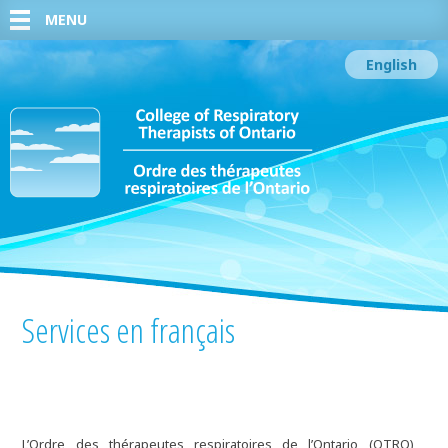
MENU
English
Services en français
L’Ordre des thérapeutes respiratoires de l’Ontario (OTRO)