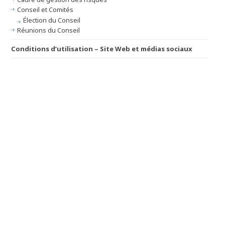
Conseil et Comités
Élection du Conseil
Réunions du Conseil
Conditions d’utilisation – Site Web et médias sociaux