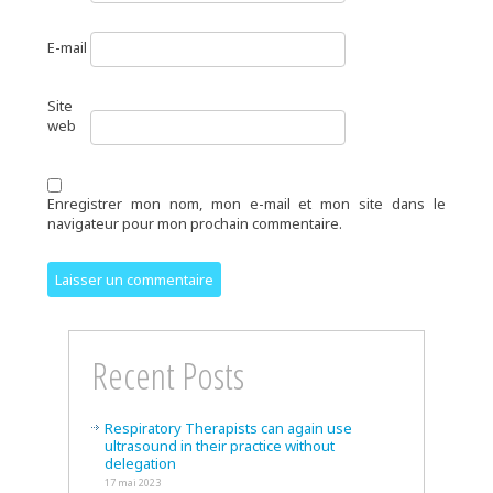
E-mail
Site
web
Enregistrer mon nom, mon e-mail et mon site dans le
navigateur pour mon prochain commentaire.
Recent Posts
Respiratory Therapists can again use
ultrasound in their practice without
delegation
17 mai 2023