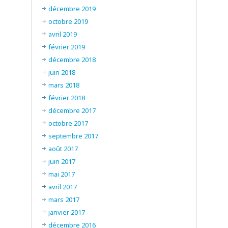
décembre 2019
octobre 2019
avril 2019
février 2019
décembre 2018
juin 2018
mars 2018
février 2018
décembre 2017
octobre 2017
septembre 2017
août 2017
juin 2017
mai 2017
avril 2017
mars 2017
janvier 2017
décembre 2016