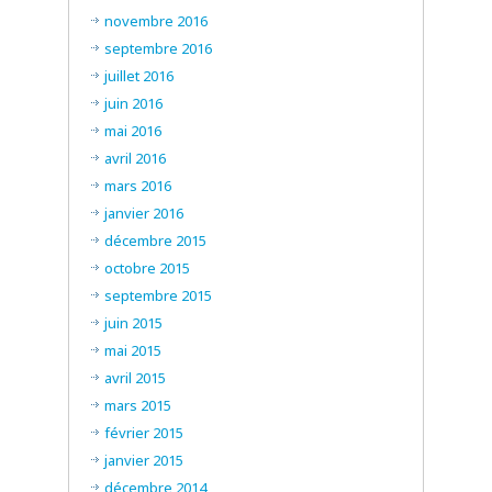
novembre 2016
septembre 2016
juillet 2016
juin 2016
mai 2016
avril 2016
mars 2016
janvier 2016
décembre 2015
octobre 2015
septembre 2015
juin 2015
mai 2015
avril 2015
mars 2015
février 2015
janvier 2015
décembre 2014