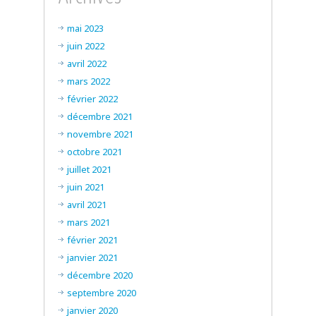
mai 2023
juin 2022
avril 2022
mars 2022
février 2022
décembre 2021
novembre 2021
octobre 2021
juillet 2021
juin 2021
avril 2021
mars 2021
février 2021
janvier 2021
décembre 2020
septembre 2020
janvier 2020