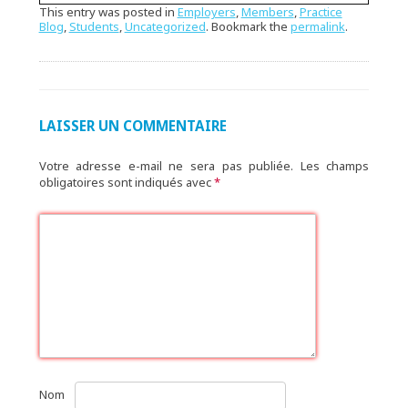
This entry was posted in
Employers
,
Members
,
Practice
Blog
,
Students
,
Uncategorized
. Bookmark the
permalink
.
LAISSER UN COMMENTAIRE
Votre adresse e-mail ne sera pas publiée.
Les champs
obligatoires sont indiqués avec
*
Nom