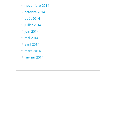
novembre 2014
octobre 2014
août 2014
juillet 2014
juin 2014
mai 2014
avril 2014
mars 2014
février 2014