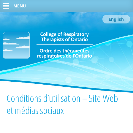
MENU
English
Conditions d’utilisation – Site Web
et médias sociaux