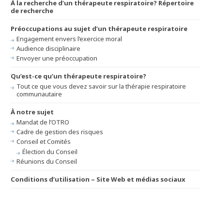
À la recherche d’un thérapeute respiratoire? Répertoire
de recherche
Préoccupations au sujet d’un thérapeute respiratoire
Engagement envers l’exercice moral
Audience disciplinaire
Envoyer une préoccupation
Qu’est-ce qu’un thérapeute respiratoire?
Tout ce que vous devez savoir sur la thérapie respiratoire
communautaire
À notre sujet
Mandat de l’OTRO
Cadre de gestion des risques
Conseil et Comités
Élection du Conseil
Réunions du Conseil
Conditions d’utilisation – Site Web et médias sociaux