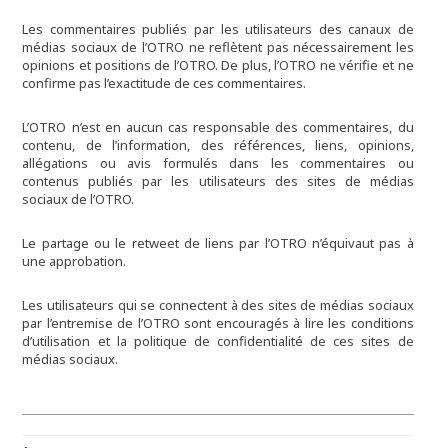
Les commentaires publiés par les utilisateurs des canaux de
médias sociaux de l’OTRO ne reflètent pas nécessairement les
opinions et positions de l’OTRO. De plus, l’OTRO ne vérifie et ne
confirme pas l’exactitude de ces commentaires.
L’OTRO n’est en aucun cas responsable des commentaires, du
contenu, de l’information, des références, liens, opinions,
allégations ou avis formulés dans les commentaires ou
contenus publiés par les utilisateurs des sites de médias
sociaux de l’OTRO.
Le partage ou le retweet de liens par l’OTRO n’équivaut pas à
une approbation.
Les utilisateurs qui se connectent à des sites de médias sociaux
par l’entremise de l’OTRO sont encouragés à lire les conditions
d’utilisation et la politique de confidentialité de ces sites de
médias sociaux.