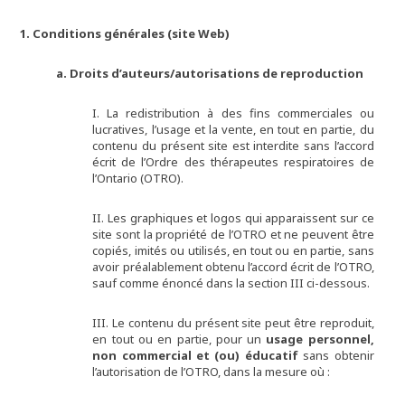
1. Conditions générales (site Web)
a. Droits d’auteurs/autorisations de reproduction
I. La redistribution à des fins commerciales ou
lucratives, l’usage et la vente, en tout en partie, du
contenu du présent site est interdite sans l’accord
écrit de l’Ordre des thérapeutes respiratoires de
l’Ontario (OTRO).
II. Les graphiques et logos qui apparaissent sur ce
site sont la propriété de l’OTRO et ne peuvent être
copiés, imités ou utilisés, en tout ou en partie, sans
avoir préalablement obtenu l’accord écrit de l’OTRO,
sauf comme énoncé dans la section III ci-dessous.
III. Le contenu du présent site peut être reproduit,
en tout ou en partie, pour un
usage personnel,
non commercial et (ou) éducatif
sans obtenir
l’autorisation de l’OTRO, dans la mesure où :